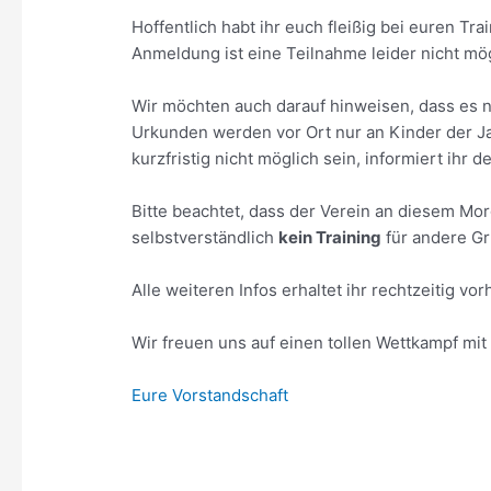
Hoffentlich habt ihr euch fleißig bei euren T
Anmeldung ist eine Teilnahme leider nicht mög
Wir möchten auch darauf hinweisen, dass es n
Urkunden werden vor Ort nur an Kinder der J
kurzfristig nicht möglich sein, informiert ihr 
Bitte beachtet, dass der Verein an diesem Mo
selbstverständlich
kein Training
für andere Gru
Alle weiteren Infos erhaltet ihr rechtzeitig vo
Wir freuen uns auf einen tollen Wettkampf mit
Eure Vorstandschaft