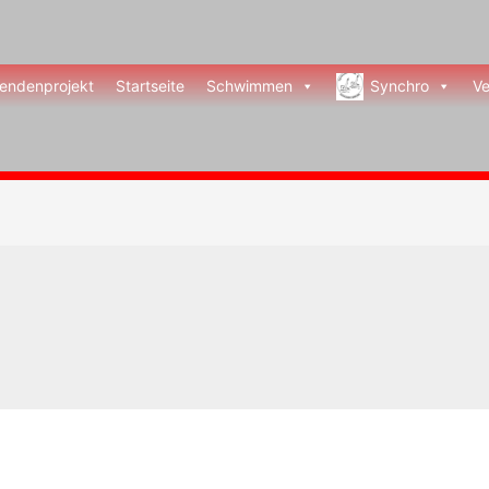
endenprojekt
Startseite
Schwimmen
Synchro
Ve