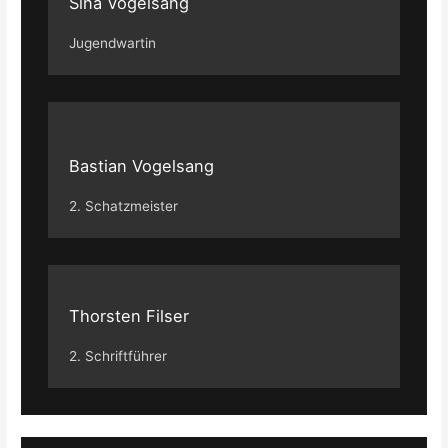
Sina Vogelsang
Jugendwartin
Bastian Vogelsang
2. Schatzmeister
Thorsten Filser
2. Schriftführer