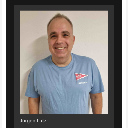
Jürgen Lutz