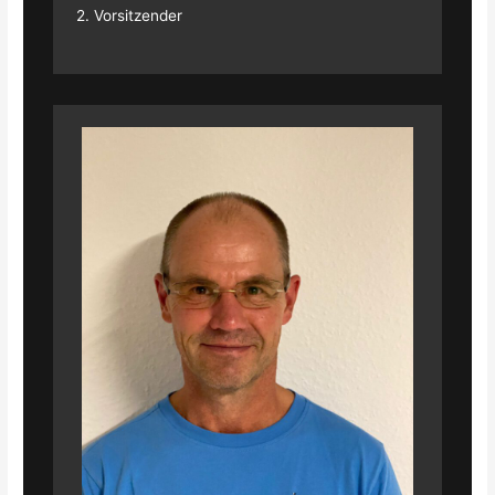
2. Vorsitzender