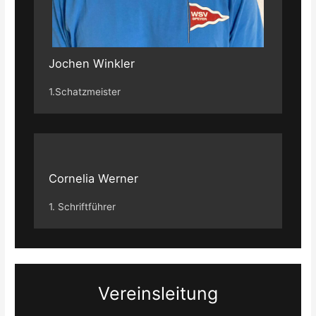
Jochen Winkler
1.Schatzmeister
Cornelia Werner
1. Schriftführer
Vereinsleitung