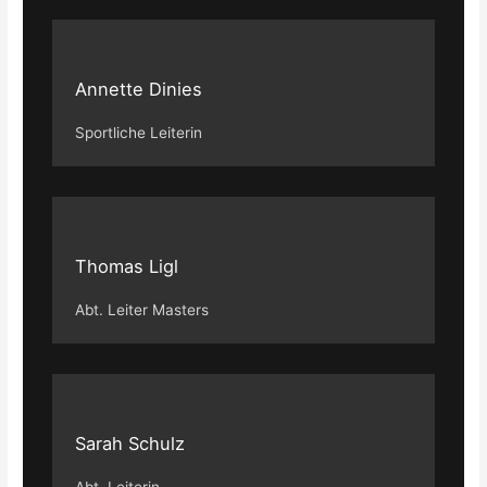
Annette Dinies
Sportliche Leiterin
Thomas Ligl
Abt. Leiter Masters
Sarah Schulz