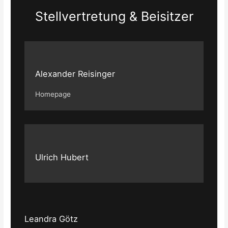
Stellvertretung & Beisitzer
Alexander Reisinger
Homepage
Ulrich Hubert
Leandra Götz