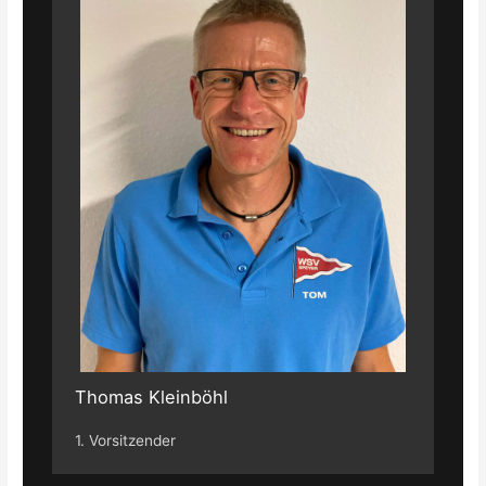
Thomas Kleinböhl
1. Vorsitzender