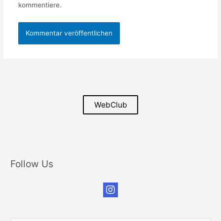
kommentiere.
WebClub
Follow Us