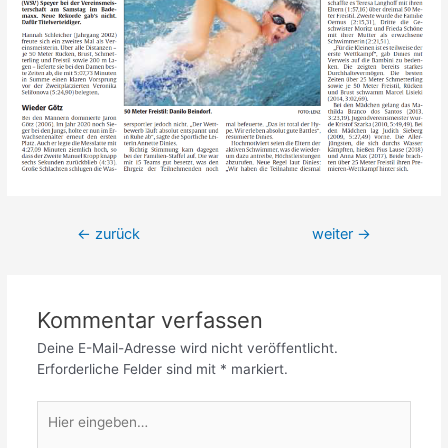
Beitrags-
←
zurück
weiter
→
Navigation
Kommentar verfassen
Deine E-Mail-Adresse wird nicht veröffentlicht.
Erforderliche Felder sind mit
*
markiert.
Hier
eingeben…