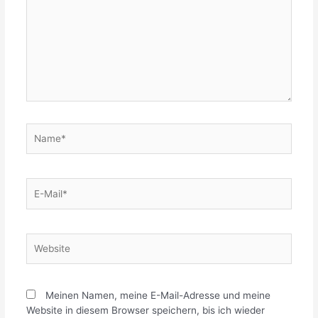
Name*
E-
Mail*
Website
Meinen Namen, meine E-Mail-Adresse und meine
Website in diesem Browser speichern, bis ich wieder