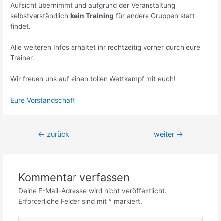
Aufsicht übernimmt und aufgrund der Veranstaltung
selbstverständlich
kein Training
für andere Gruppen statt
findet.
Alle weiteren Infos erhaltet ihr rechtzeitig vorher durch eure
Trainer.
Wir freuen uns auf einen tollen Wettkampf mit euch!
Eure Vorstandschaft
Beitrags-
←
zurück
weiter
→
Navigation
Kommentar verfassen
Deine E-Mail-Adresse wird nicht veröffentlicht.
Erforderliche Felder sind mit
*
markiert.