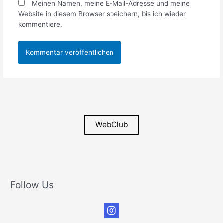
Meinen Namen, meine E-Mail-Adresse und meine
Website in diesem Browser speichern, bis ich wieder
kommentiere.
WebClub
Follow Us