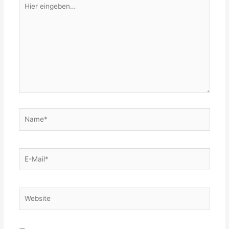
Hier
eingeben…
Name*
E-
Mail*
Website