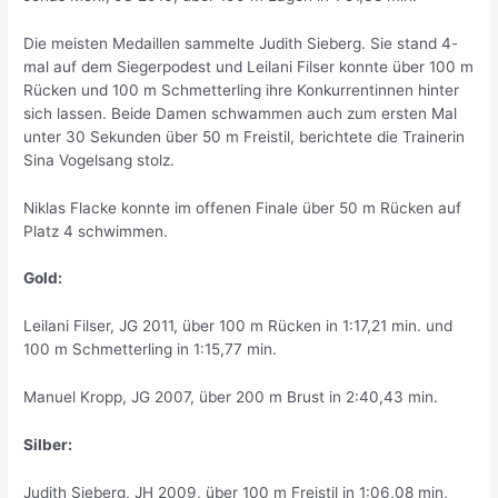
Die meisten Medaillen sammelte Judith Sieberg. Sie stand 4-
mal auf dem Siegerpodest und Leilani Filser konnte über 100 m
Rücken und 100 m Schmetterling ihre Konkurrentinnen hinter
sich lassen. Beide Damen schwammen auch zum ersten Mal
unter 30 Sekunden über 50 m Freistil, berichtete die Trainerin
Sina Vogelsang stolz.
Niklas Flacke konnte im offenen Finale über 50 m Rücken auf
Platz 4 schwimmen.
Gold:
Leilani Filser, JG 2011, über 100 m Rücken in 1:17,21 min. und
100 m Schmetterling in 1:15,77 min.
Manuel Kropp, JG 2007, über 200 m Brust in 2:40,43 min.
Silber:
Judith Sieberg, JH 2009, über 100 m Freistil in 1:06,08 min,