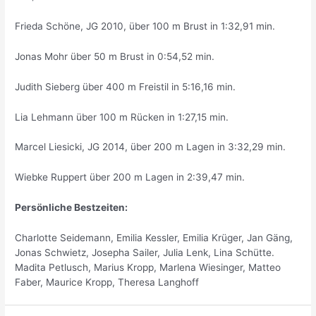
Frieda Schöne, JG 2010, über 100 m Brust in 1:32,91 min.
Jonas Mohr über 50 m Brust in 0:54,52 min.
Judith Sieberg über 400 m Freistil in 5:16,16 min.
Lia Lehmann über 100 m Rücken in 1:27,15 min.
Marcel Liesicki, JG 2014, über 200 m Lagen in 3:32,29 min.
Wiebke Ruppert über 200 m Lagen in 2:39,47 min.
Persönliche Bestzeiten:
Charlotte Seidemann, Emilia Kessler, Emilia Krüger, Jan Gäng,
Jonas Schwietz, Josepha Sailer, Julia Lenk, Lina Schütte.
Madita Petlusch, Marius Kropp, Marlena Wiesinger, Matteo
Faber, Maurice Kropp, Theresa Langhoff