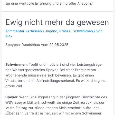
sie eine wertvolle Erfahrung und ein großer Ansporn.“
Ewig nicht mehr da gewesen
Kommentar verfassen
/
Jugend
,
Presse
,
Schwimmen
/ Von
Alex
Speyerer Rundschau vom 22.05.2025
Schwimmen:
Topfit und motiviert sind vier Leistungsträger
des Wassersportvereins Speyer. Bei einer Premiere am
Wochenende müssen sie sich beweisen. Es gibt einen
Vielstarter und ein Alleinstellungsmerkmal. Es winkt das ganz
große Ziel.
Speyer.
Wenn Sina Vogelsang in der jüngeren Geschichte des
WSV Speyer blättert, schweift sie einige Zeit zurück, bis der
letzte Eintrag zur süddeutschen Meisterschaft auftaucht.
„Über zehn Jahre ist es her, seit wir mit einem Schwimmer