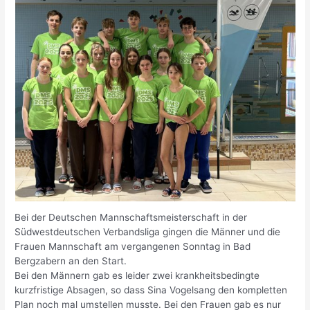
Bei der Deutschen Mannschaftsmeisterschaft in der
Südwestdeutschen Verbandsliga gingen die Männer und die
Frauen Mannschaft am vergangenen Sonntag in Bad
Bergzabern an den Start.
Bei den Männern gab es leider zwei krankheitsbedingte
kurzfristige Absagen, so dass Sina Vogelsang den kompletten
Plan noch mal umstellen musste. Bei den Frauen gab es nur