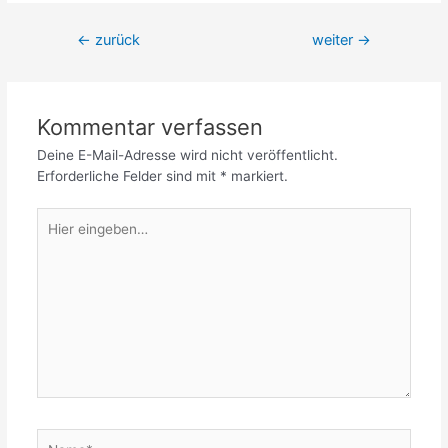
Beitrags-
←
zurück
weiter
→
Navigation
Kommentar verfassen
Deine E-Mail-Adresse wird nicht veröffentlicht.
Erforderliche Felder sind mit
*
markiert.
Hier
eingeben…
Name*