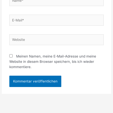
E-
Mail*
Website
Meinen Namen, meine E-Mail-Adresse und meine
Website in diesem Browser speichern, bis ich wieder
kommentiere.