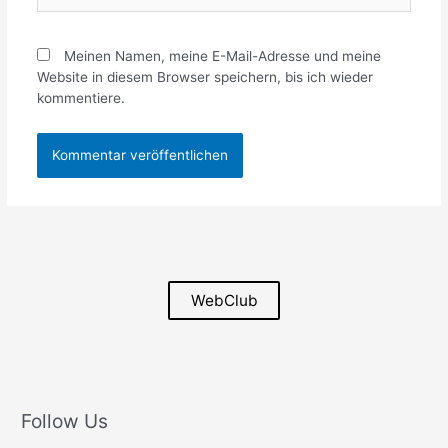
Meinen Namen, meine E-Mail-Adresse und meine
Website in diesem Browser speichern, bis ich wieder
kommentiere.
WebClub
Follow Us