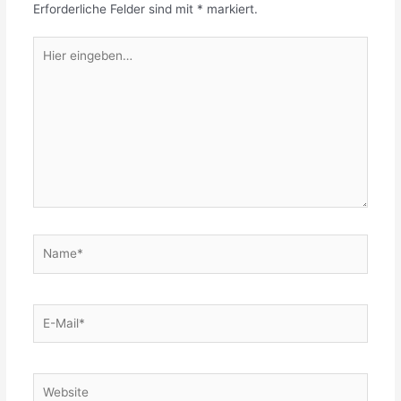
Erforderliche Felder sind mit
*
markiert.
Hier
eingeben…
Name*
E-
Mail*
Website