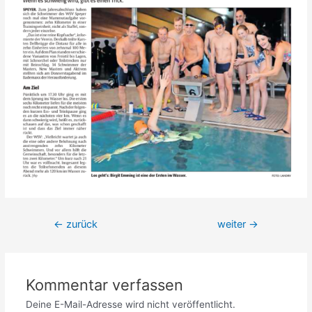
Beitrags-
←
zurück
weiter
→
Navigation
Kommentar verfassen
Deine E-Mail-Adresse wird nicht veröffentlicht.