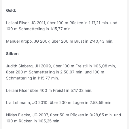
Gold:
Leilani Filser, JG 2011, über 100 m Rücken in 1:17,21 min. und
100 m Schmetterling in 1:15,77 min.
Manuel Kropp, JG 2007, über 200 m Brust in 2:40,43 min.
Silber:
Judith Sieberg, JH 2009, über 100 m Freistil in 1:06,08 min,
über 200 m Schmetterling in 2:50,07 min. und 100 m
Schmetterling in 1:15,77 min.
Leilani Filser über 400 m Freistil in 5:17,02 min.
Lia Lehmann, JG 2010, über 200 m Lagen in 2:58,59 min.
Niklas Flacke, JG 2007, über 50 m Rücken in 0:28,65 min. und
100 m Rücken in 1:05,25 min.