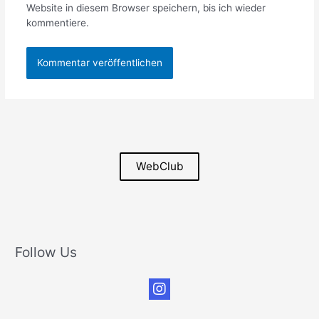
Website in diesem Browser speichern, bis ich wieder
kommentiere.
WebClub
Follow Us