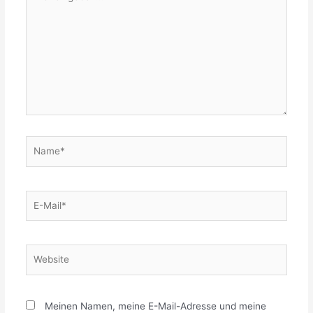
eingeben…
Name*
E-
Mail*
Website
Meinen Namen, meine E-Mail-Adresse und meine