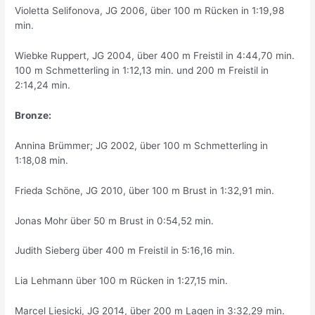
Violetta Selifonova, JG 2006, über 100 m Rücken in 1:19,98
min.
Wiebke Ruppert, JG 2004, über 400 m Freistil in 4:44,70 min.
100 m Schmetterling in 1:12,13 min. und 200 m Freistil in
2:14,24 min.
Bronze:
Annina Brümmer; JG 2002, über 100 m Schmetterling in
1:18,08 min.
Frieda Schöne, JG 2010, über 100 m Brust in 1:32,91 min.
Jonas Mohr über 50 m Brust in 0:54,52 min.
Judith Sieberg über 400 m Freistil in 5:16,16 min.
Lia Lehmann über 100 m Rücken in 1:27,15 min.
Marcel Liesicki, JG 2014, über 200 m Lagen in 3:32,29 min.