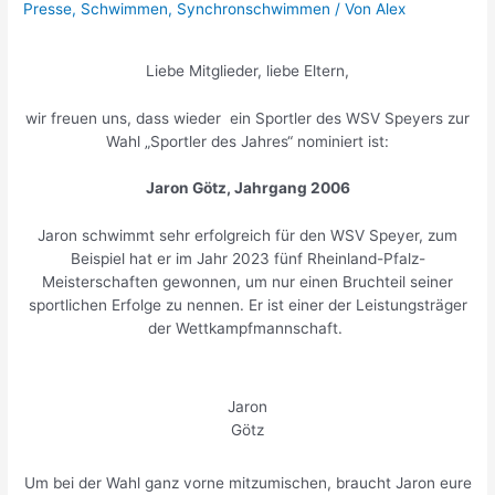
Presse
,
Schwimmen
,
Synchronschwimmen
/ Von
Alex
Liebe Mitglieder, liebe Eltern,
wir freuen uns, dass wieder ein Sportler des WSV Speyers zur
Wahl „Sportler des Jahres“ nominiert ist:
Jaron Götz, Jahrgang 2006
Jaron schwimmt sehr erfolgreich für den WSV Speyer, zum
Beispiel hat er im Jahr 2023 fünf Rheinland-Pfalz-
Meisterschaften gewonnen, um nur einen Bruchteil seiner
sportlichen Erfolge zu nennen. Er ist einer der Leistungsträger
der Wettkampfmannschaft.
Jaron
Götz
Um bei der Wahl ganz vorne mitzumischen, braucht Jaron eure