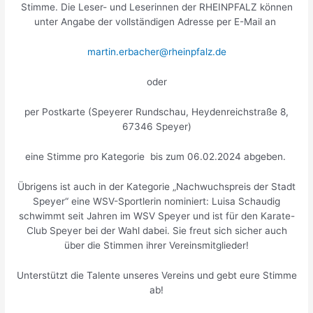
Stimme. Die Leser- und Leserinnen der RHEINPFALZ können
unter Angabe der vollständigen Adresse per E-Mail an
martin.erbacher@rheinpfalz.de
oder
per Postkarte (Speyerer Rundschau, Heydenreichstraße 8,
67346 Speyer)
eine Stimme pro Kategorie bis zum 06.02.2024 abgeben.
Übrigens ist auch in der Kategorie „Nachwuchspreis der Stadt
Speyer“ eine WSV-Sportlerin nominiert: Luisa Schaudig
schwimmt seit Jahren im WSV Speyer und ist für den Karate-
Club Speyer bei der Wahl dabei. Sie freut sich sicher auch
über die Stimmen ihrer Vereinsmitglieder!
Unterstützt die Talente unseres Vereins und gebt eure Stimme
ab!