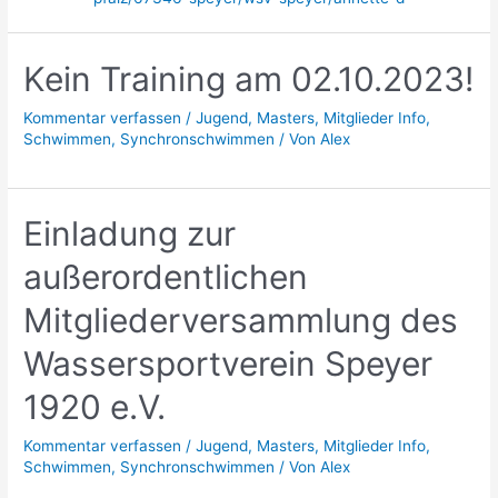
Kein Training am 02.10.2023!
Kommentar verfassen
/
Jugend
,
Masters
,
Mitglieder Info
,
Schwimmen
,
Synchronschwimmen
/ Von
Alex
Einladung zur
außerordentlichen
Mitgliederversammlung des
Wassersportverein Speyer
1920 e.V.
Kommentar verfassen
/
Jugend
,
Masters
,
Mitglieder Info
,
Schwimmen
,
Synchronschwimmen
/ Von
Alex