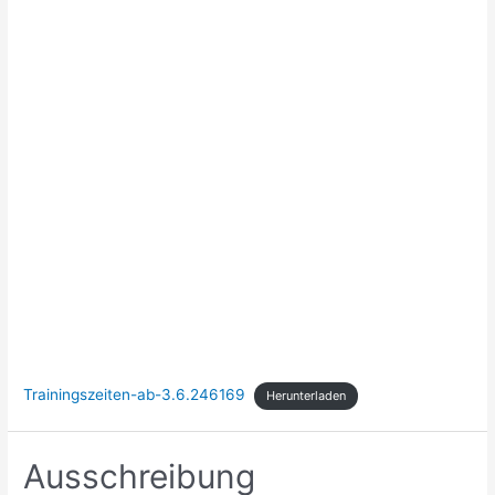
Trainingszeiten-ab-3.6.246169
Herunterladen
Ausschreibung