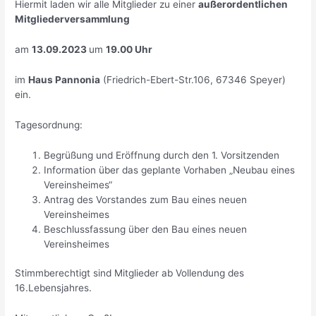
Hiermit laden wir alle Mitglieder zu einer
außerordentlichen
Mitgliederversammlung
am
13.09.2023
um
19.00 Uhr
im
Haus Pannonia
(Friedrich-Ebert-Str.106, 67346 Speyer)
ein.
Tagesordnung:
Begrüßung und Eröffnung durch den 1. Vorsitzenden
Information über das geplante Vorhaben „Neubau eines
Vereinsheimes“
Antrag des Vorstandes zum Bau eines neuen
Vereinsheimes
Beschlussfassung über den Bau eines neuen
Vereinsheimes
Stimmberechtigt sind Mitglieder ab Vollendung des
16.Lebensjahres.