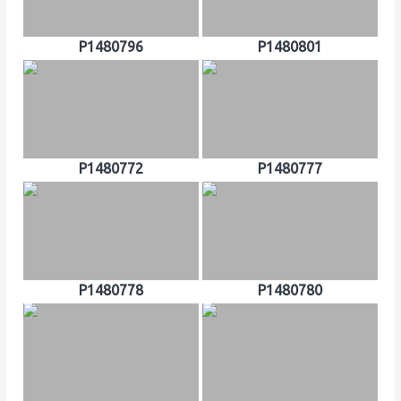
P1480796
P1480801
P1480772
P1480777
P1480778
P1480780