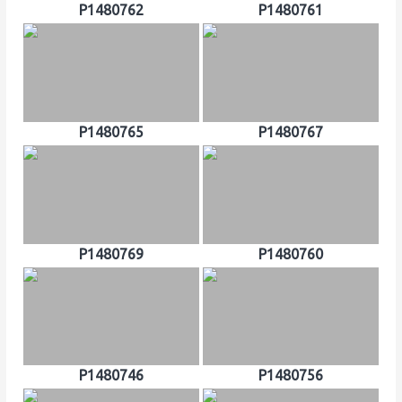
P1480762
P1480761
P1480765
P1480767
P1480769
P1480760
P1480746
P1480756