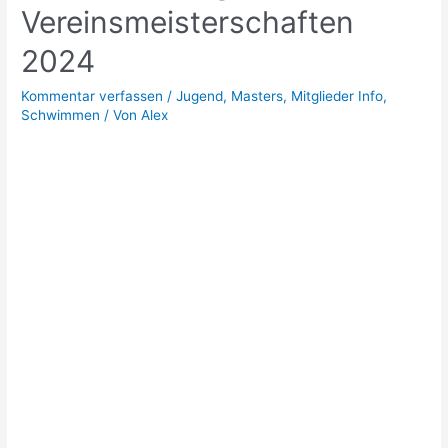
Vereinsmeisterschaften
2024
Kommentar verfassen
/
Jugend
,
Masters
,
Mitglieder Info
,
Schwimmen
/ Von
Alex