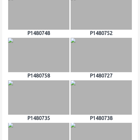
P1480748
P1480752
P1480758
P1480727
P1480735
P1480738