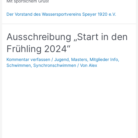
Mit sportlichem Gruß!
Der Vorstand des Wassersportvereins Speyer 1920 e.V.
Ausschreibung „Start in den
Frühling 2024“
Kommentar verfassen
/
Jugend
,
Masters
,
Mitglieder Info
,
Schwimmen
,
Synchronschwimmen
/ Von
Alex