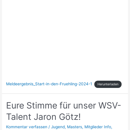
Meldeergebnis_Start-in-den-Fruehling-2024-1
Herunterladen
Eure Stimme für unser WSV-
Talent Jaron Götz!
Kommentar verfassen
/
Jugend
,
Masters
,
Mitglieder Info
,