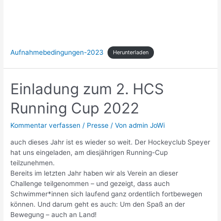
Aufnahmebedingungen-2023
Herunterladen
Einladung zum 2. HCS
Running Cup 2022
Kommentar verfassen
/
Presse
/ Von
admin JoWi
auch dieses Jahr ist es wieder so weit. Der Hockeyclub Speyer
hat uns eingeladen, am diesjährigen Running-Cup
teilzunehmen.
Bereits im letzten Jahr haben wir als Verein an dieser
Challenge teilgenommen – und gezeigt, dass auch
Schwimmer*innen sich laufend ganz ordentlich fortbewegen
können. Und darum geht es auch: Um den Spaß an der
Bewegung – auch an Land!