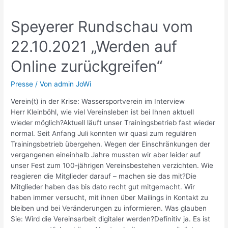
Speyerer Rundschau vom
22.10.2021 „Werden auf
Online zurückgreifen“
Presse
/ Von
admin JoWi
Verein(t) in der Krise: Wassersportverein im Interview
Herr Kleinböhl, wie viel Vereinsleben ist bei Ihnen aktuell
wieder möglich?Aktuell läuft unser Trainingsbetrieb fast wieder
normal. Seit Anfang Juli konnten wir quasi zum regulären
Trainingsbetrieb übergehen. Wegen der Einschränkungen der
vergangenen eineinhalb Jahre mussten wir aber leider auf
unser Fest zum 100-jährigen Vereinsbestehen verzichten. Wie
reagieren die Mitglieder darauf – machen sie das mit?Die
Mitglieder haben das bis dato recht gut mitgemacht. Wir
haben immer versucht, mit ihnen über Mailings in Kontakt zu
bleiben und bei Veränderungen zu informieren. Was glauben
Sie: Wird die Vereinsarbeit digitaler werden?Definitiv ja. Es ist