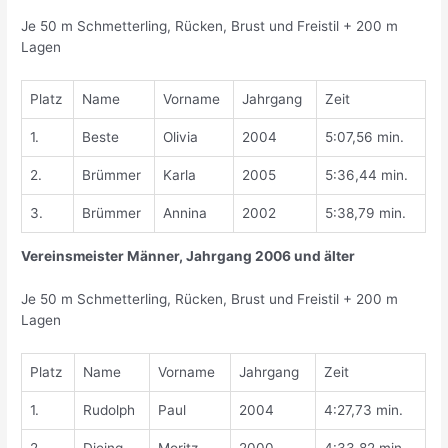
Je 50 m Schmetterling, Rücken, Brust und Freistil + 200 m
Lagen
Platz
Name
Vorname
Jahrgang
Zeit
1.
Beste
Olivia
2004
5:07,56 min.
2.
Brümmer
Karla
2005
5:36,44 min.
3.
Brümmer
Annina
2002
5:38,79 min.
Vereinsmeister Männer, Jahrgang 2006 und älter
Je 50 m Schmetterling, Rücken, Brust und Freistil + 200 m
Lagen
Platz
Name
Vorname
Jahrgang
Zeit
1.
Rudolph
Paul
2004
4:27,73 min.