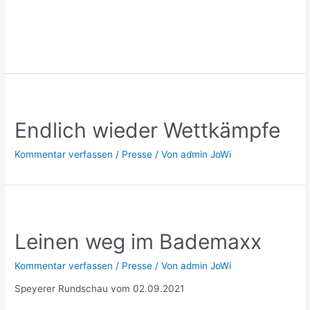
Endlich wieder Wettkämpfe
Kommentar verfassen
/
Presse
/ Von
admin JoWi
Leinen weg im Bademaxx
Kommentar verfassen
/
Presse
/ Von
admin JoWi
Speyerer Rundschau vom 02.09.2021