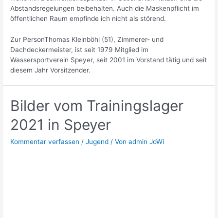
Abstandsregelungen beibehalten. Auch die Maskenpflicht im
öffentlichen Raum empfinde ich nicht als störend.
Zur PersonThomas Kleinböhl (51), Zimmerer- und
Dachdeckermeister, ist seit 1979 Mitglied im
Wassersportverein Speyer, seit 2001 im Vorstand tätig und seit
diesem Jahr Vorsitzender.
Bilder vom Trainingslager
2021 in Speyer
Kommentar verfassen
/
Jugend
/ Von
admin JoWi