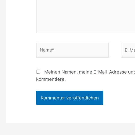
Name*
E-
Mail*
Meinen Namen, meine E-Mail-Adresse und 
kommentiere.