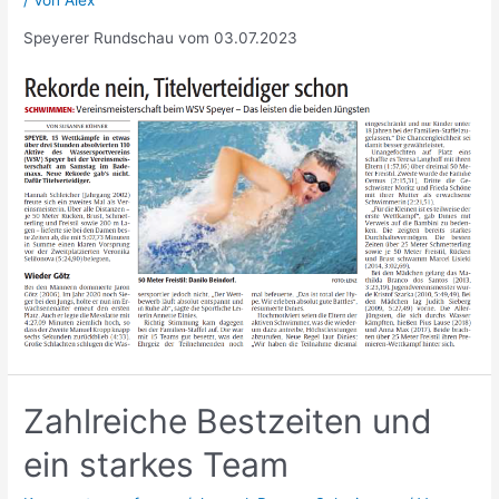
/ Von
Alex
Speyerer Rundschau vom 03.07.2023
Zahlreiche Bestzeiten und
ein starkes Team