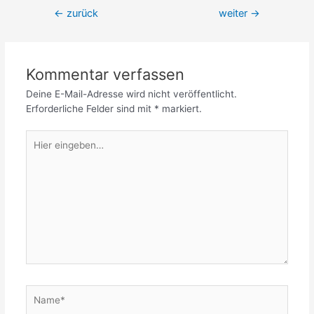
Beitrags-
←
zurück
weiter
→
Navigation
Kommentar verfassen
Deine E-Mail-Adresse wird nicht veröffentlicht.
Erforderliche Felder sind mit
*
markiert.
Hier
eingeben…
Name*