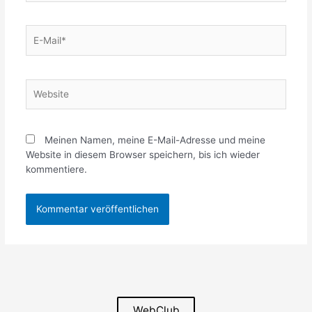
E-
Mail*
Website
Meinen Namen, meine E-Mail-Adresse und meine
Website in diesem Browser speichern, bis ich wieder
kommentiere.
WebClub