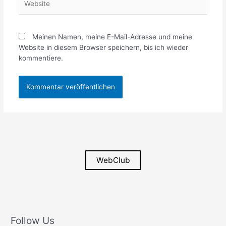
Meinen Namen, meine E-Mail-Adresse und meine
Website in diesem Browser speichern, bis ich wieder
kommentiere.
WebClub
Follow Us