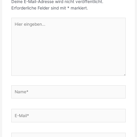
Deine E-Mail-Adresse wird nicht veröffentlicht.
Erforderliche Felder sind mit
*
markiert.
Hier
eingeben…
Name*
E-
Mail*
Website