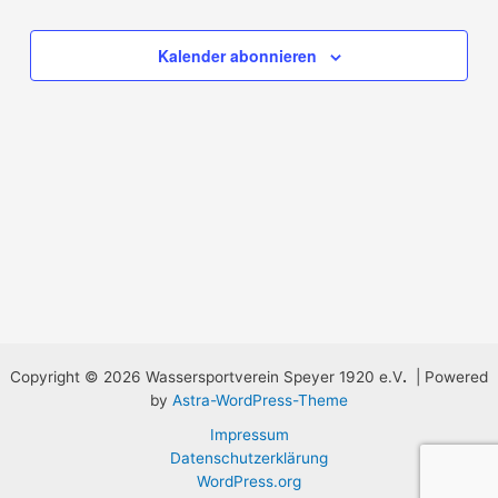
Kalender abonnieren
Copyright © 2026 Wassersportverein Speyer 1920 e.V
.
| Powered
by
Astra-WordPress-Theme
Impressum
Datenschutzerklärung
WordPress.org