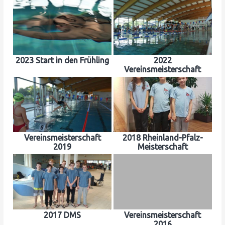
2023 Start in den Frühling
2022
Vereinsmeisterschaft
Vereinsmeisterschaft
2018 Rheinland-Pfalz-
2019
Meisterschaft
2017 DMS
Vereinsmeisterschaft
2016